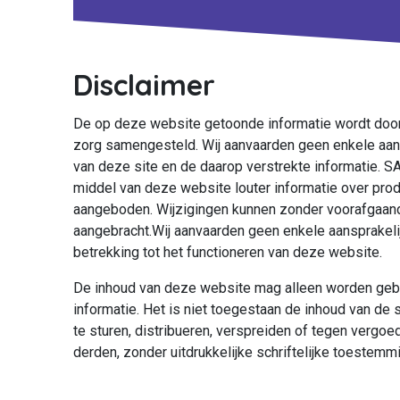
Disclaimer
De op deze website getoonde informatie wordt door
zorg samengesteld. Wij aanvaarden geen enkele aans
van deze site en de daarop verstrekte informatie. S
middel van deze website louter informatie over pro
aangeboden. Wijzigingen kunnen zonder voorafgaa
aangebracht.Wij aanvaarden geen enkele aansprakel
betrekking tot het functioneren van deze website.
De inhoud van deze website mag alleen worden gebru
informatie. Het is niet toegestaan de inhoud van de 
te sturen, distribueren, verspreiden of tegen vergoe
derden, zonder uitdrukkelijke schriftelijke toestem