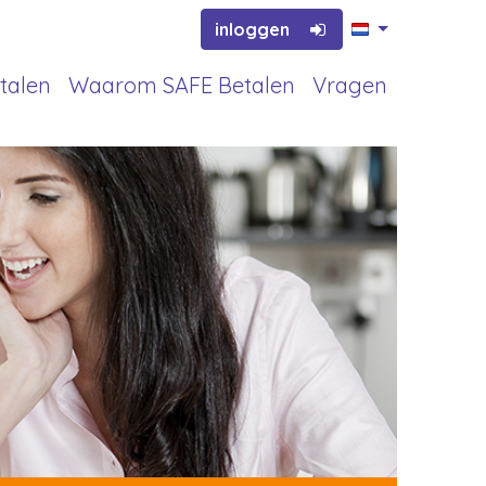
inloggen
talen
Waarom SAFE Betalen
Vragen