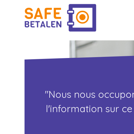
"Nous nous occupo
l'information sur ce 