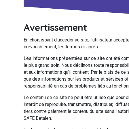
Avertissement
En choisissant d'accéder au site, l'utilisateur accep
irrévocablement, les termes ci-après.
Les informations présentées sur ce site ont été co
le plus grand soin. Nous déclinons toute responsabil
et aux informations qu'il contient. Par le biais de ce 
que des informations sur les produits et services of
responsabilité en cas de problèmes liés au fonction
Le contenu de ce site ne peut être utilisé que pour o
interdit de reproduire, transmettre, distribuer, diffu
tiers contre paiement le contenu du site sans l'autor
SAFE Betalen.