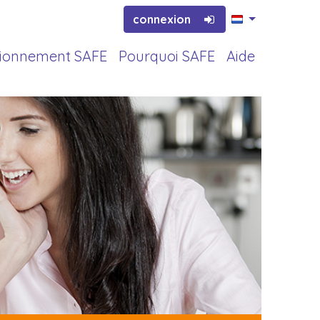
connexion
tionnement SAFE
Pourquoi SAFE
Aide